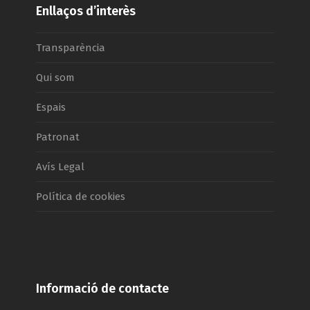
Enllaços d’interès
Transparència
Qui som
Espais
Patronat
Avís Legal
Política de cookies
Informació de contacte