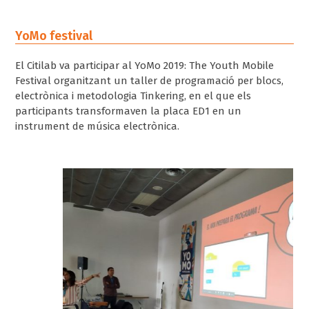
YoMo festival
El Citilab va participar al YoMo 2019: The Youth Mobile
Festival organitzant un taller de programació per blocs,
electrònica i metodologia Tinkering, en el que els
participants transformaven la placa ED1 en un
instrument de música electrònica.