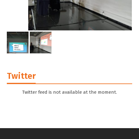
YoMo 2
Twitter
Twitter feed is not available at the moment.